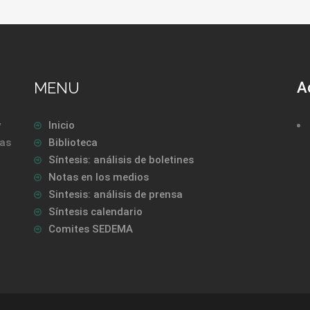
MENU
A
y
Inicio
las
Biblioteca
Síntesis: análisis de boletines
Notas en los medios
Sintesis: análisis de prensa
Síntesis calendario
Comites SEDEMA