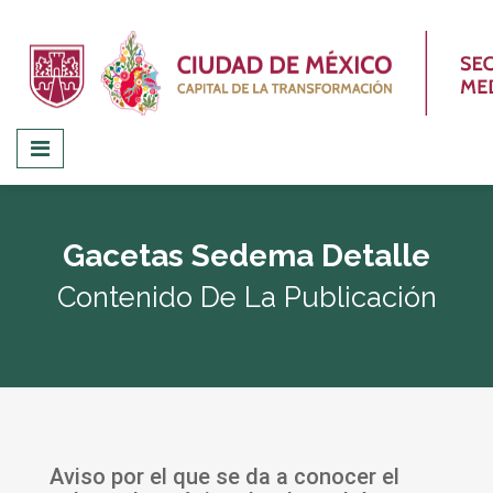
Gacetas Sedema Detalle
Contenido De La Publicación
Aviso por el que se da a conocer el