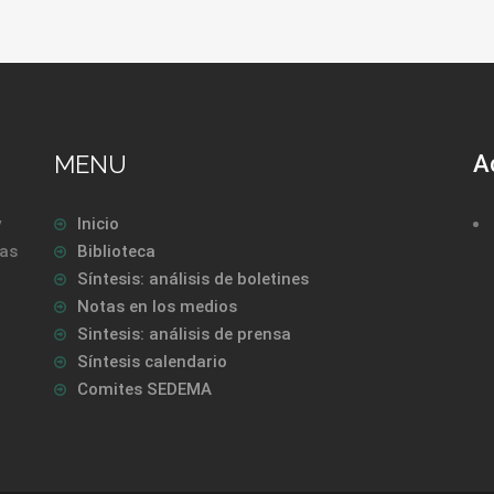
MENU
A
y
Inicio
las
Biblioteca
Síntesis: análisis de boletines
Notas en los medios
Sintesis: análisis de prensa
Síntesis calendario
Comites SEDEMA