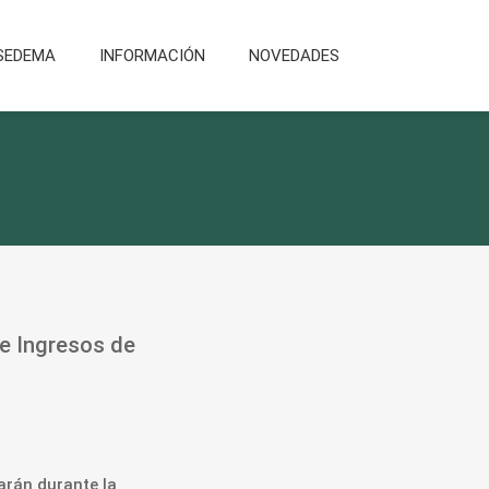
SEDEMA
INFORMACIÓN
NOVEDADES
de Ingresos de
carán durante la