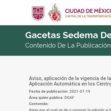
Gacetas Sedema De
Contenido De La Publicación
Aviso, aplicación de la vigencia de 
Aplicación Automática en los Cent
Fecha de publicación:
2021-07-19
Área quién publica:
DGAF
Contenido:
Aviso por el cual se da a conocer la adición a