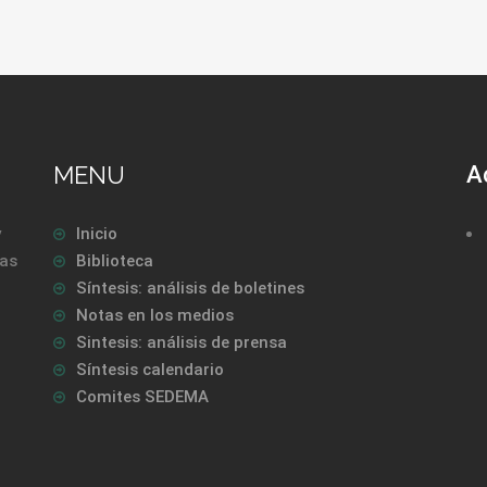
MENU
A
y
Inicio
las
Biblioteca
Síntesis: análisis de boletines
Notas en los medios
Sintesis: análisis de prensa
Síntesis calendario
Comites SEDEMA