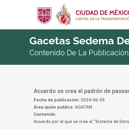
Gacetas Sedema De
Contenido De La Publicación
Acuerdo se crea el padrón de pasea
Fecha de publicación:
2024-06-05
Área quién publica:
AGATAN
Contenido:
Acuerdo por el que se crea el “Sistema de Dat