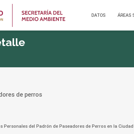
DATOS
ÁREAS 
talle
dores de perros
os Personales del Padrón de Paseadores de Perros en la Ciudad