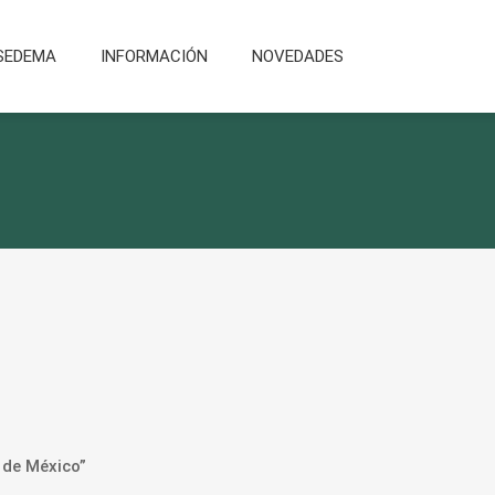
SEDEMA
INFORMACIÓN
NOVEDADES
 de México”