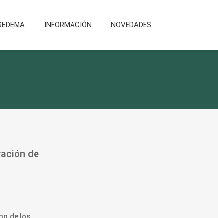
SEDEMA
INFORMACIÓN
NOVEDADES
ración de
mo de los