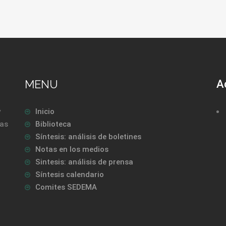
MENU
A
y
Inicio
las
Biblioteca
Síntesis: análisis de boletines
Notas en los medios
Sintesis: análisis de prensa
Síntesis calendario
Comites SEDEMA