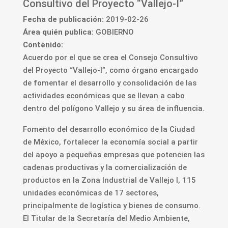
Consultivo del Proyecto “Vallejo-I”
Fecha de publicación:
2019-02-26
Área quién publica:
GOBIERNO
Contenido:
Acuerdo por el que se crea el Consejo Consultivo
del Proyecto “Vallejo-I”, como órgano encargado
de fomentar el desarrollo y consolidación de las
actividades económicas que se llevan a cabo
dentro del polígono Vallejo y su área de influencia.
Fomento del desarrollo económico de la Ciudad
de México, fortalecer la economía social a partir
del apoyo a pequeñas empresas que potencien las
cadenas productivas y la comercialización de
productos en la Zona Industrial de Vallejo I, 115
unidades económicas de 17 sectores,
principalmente de logística y bienes de consumo.
El Titular de la Secretaría del Medio Ambiente,