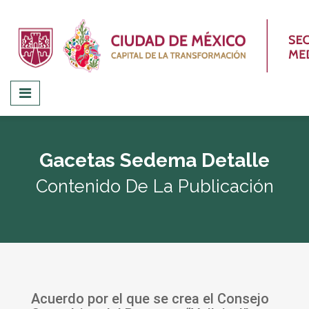
Gacetas Sedema Detalle
Contenido De La Publicación
Acuerdo por el que se crea el Consejo