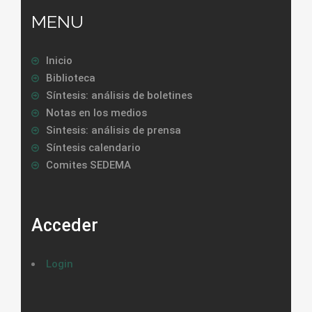
MENU
Inicio
Biblioteca
Síntesis: análisis de boletines
Notas en los medios
Sintesis: análisis de prensa
Síntesis calendario
Comites SEDEMA
Acceder
Login