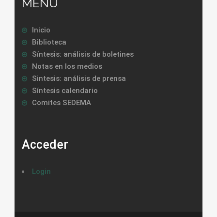
MENU
Inicio
Biblioteca
Síntesis: análisis de boletines
Notas en los medios
Sintesis: análisis de prensa
Síntesis calendario
Comites SEDEMA
Acceder
Login