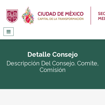
Detalle Consejo
Descripción Del Consejo. Comite,
Comisión