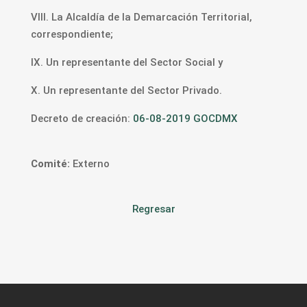
VIII. La Alcaldía de la Demarcación Territorial,
correspondiente;
IX. Un representante del Sector Social y
X. Un representante del Sector Privado.
Decreto de creación:
06-08-2019 GOCDMX
Comité:
Externo
Regresar