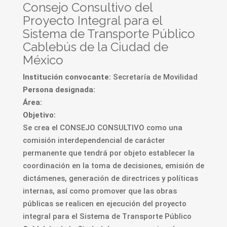
Consejo Consultivo del
Proyecto Integral para el
Sistema de Transporte Público
Cablebús de la Ciudad de
México
Institución convocante:
Secretaría de Movilidad
Persona designada:
Área:
Objetivo:
Se crea el CONSEJO CONSULTIVO como una
comisión interdependencial de carácter
permanente que tendrá por objeto establecer la
coordinación en la toma de decisiones, emisión de
dictámenes, generación de directrices y políticas
internas, así como promover que las obras
públicas se realicen en ejecución del proyecto
integral para el Sistema de Transporte Público