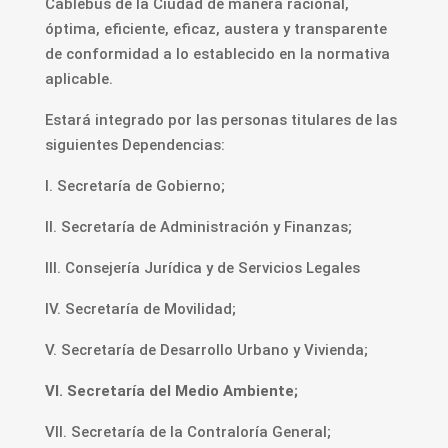
Cablebús de la Ciudad de manera racional,
óptima, eficiente, eficaz, austera y transparente
de conformidad a lo establecido en la normativa
aplicable.
Estará integrado por las personas titulares de las
siguientes Dependencias:
I. Secretaría de Gobierno;
II. Secretaría de Administración y Finanzas;
III. Consejería Jurídica y de Servicios Legales
IV. Secretaría de Movilidad;
V. Secretaría de Desarrollo Urbano y Vivienda;
VI. Secretaría del Medio Ambiente;
VII. Secretaría de la Contraloría General;