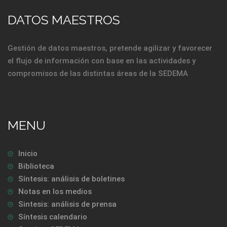
DATOS MAESTROS
Gestión de datos maestros, pretende agilizar y favorecer
el flujo de información con base en las actividades y
compromisos de las distintas áreas de la SEDEMA
MENU
Inicio
Biblioteca
Síntesis: análisis de boletines
Notas en los medios
Sintesis: análisis de prensa
Síntesis calendario