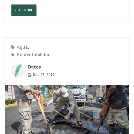
READ MORE
Agua
,
Sustentabilidad
Datos
Dec 06, 2019