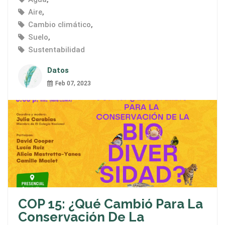
Aire
,
Cambio climático
,
Suelo
,
Sustentabilidad
Datos
Feb 07, 2023
COP 15: ¿Qué Cambió Para La
Conservación De La