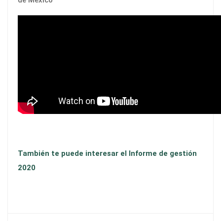
de México
También te puede interesar el Informe de gestión
2020