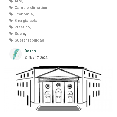
Aire
,
Cambio climático
,
Economía
,
Energía solar
,
Plástico
,
Suelo
,
Sustentabilidad
Datos
Nov 17, 2022