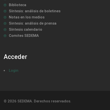
Biblioteca
Síntesis: análisis de boletines
Notas en los medios
Sintesis: análisis de prensa
Síntesis calendario
Comites SEDEMA
Acceder
Login
© 2026 SEDEMA. Derechos reservados.