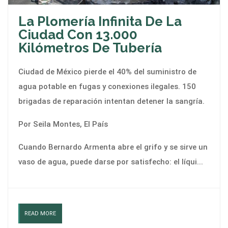
La Plomería Infinita De La
Ciudad Con 13.000
Kilómetros De Tubería
Ciudad de México pierde el 40% del suministro de
agua potable en fugas y conexiones ilegales. 150
brigadas de reparación intentan detener la sangría.
Por Seila Montes, El País
Cuando Bernardo Armenta abre el grifo y se sirve un
vaso de agua, puede darse por satisfecho: el líqui...
READ MORE