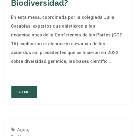
Biodiversidad?
En esta mesa, coordinada por la colegiada Julia
Carabias, expertos que asistieron a las
negociaciones de la Conferencia de las Partes (COP
15) explicarán el alcance y relevancia de los
acuerdos sin precedentes que se hicieron en 2022
sobre diversidad genética, las bases científic...
READ MORE
Agua
,