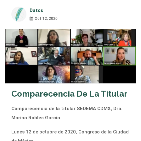
Datos
Oct 12, 2020
Comparecencia De La Titular
Comparecencia de la titular SEDEMA CDMX, Dra.
Marina Robles García
Lunes 12 de octubre de 2020, Congreso de la Ciudad