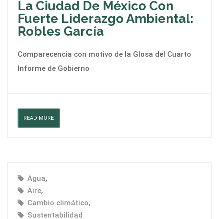
La Ciudad De México Con
Fuerte Liderazgo Ambiental:
Robles García
Comparecencia con motivo de la Glosa del Cuarto
Informe de Gobierno
READ MORE
Agua
,
Aire
,
Cambio climático
,
Sustentabilidad