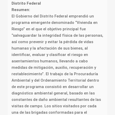
Distrito Federal
Resumen:
El Gobierno del Distrito Federal emprendió un
programa emergente denominado “Vivienda en
Riesgo” en el que el objetivo principal fue
“salvaguardar la integridad física de las personas,
así como prevenir y evitar la pérdida de vidas
humanas y la afectación de sus bienes, al
identificar, evaluar y clasificar el riesgo en
asentamientos humanos, llevando a cabo
medidas de mitigación, auxilio, recuperación y
restablecimiento”. El trabajo de la Procuraduría
Ambiental y del Ordenamiento Territorial dentro
de este programa consistió en desarrollar un
diagnóstico ambiental general, basado en las
constantes de daño ambiental resultantes de las
visitas de campo. Los sitios visitados por cada
una de las brigadas conformadas para el