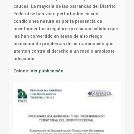
cauces. La mayoría de las barrancas del Distrito
Federal se han visto perturbadas en sus
condiciones naturales por la presencia de
asentamientos irregulares y residuos sólidos que
las han convertido en áreas de alto riesgo,
ocasionando problemas de contaminación que
atentan contra el derecho a un medio ambiente
adecuado.
Enlace:
Ver publicación