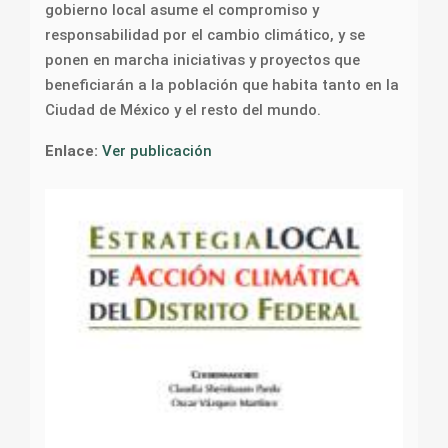
gobierno local asume el compromiso y
responsabilidad por el cambio climático, y se
ponen en marcha iniciativas y proyectos que
beneficiarán a la población que habita tanto en la
Ciudad de México y el resto del mundo.
Enlace:
Ver publicación