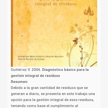
Gutiérrez V. 2006.
Diagnóstico básico para la
gestión integral de residuos
Resumen:
Debido a la gran cantidad de residuos que se
generan a diario, se presenta en este trabajo una
opción para la gestión integral de esos residuos,
teniendo como base el cumplimiento al