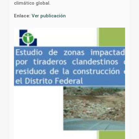
climático global.
Enlace:
Ver publicación