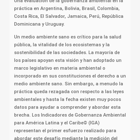
Una evaluación de la gobernanza ambiental en la
práctica en Argentina, Bolivia, Brasil, Colombia,
Costa Rica, El Salvador, Jamaica, Perú, República
Dominicana y Uruguay.
Un medio ambiente sano es crítico para la salud
pública, la vitalidad de los ecosistemas y la
sostenibilidad de las sociedades. La mayoría de
los países apoyan esta visión y han adoptado un
marco legislativo en materia ambiental o
incorporado en sus constituciones el derecho a un
medio ambiente sano. Sin embargo, a menudo la
práctica queda rezagada con respecto a las leyes
ambientales y hasta la fecha existen muy pocos
datos para ayudar a comprender y abordar esta
brecha. Los Indicadores de Gobernanza Ambiental
para América Latina y el Caribe© (IGA)
representan el primer esfuerzo realizado para
abordar este desafío mediante la medición del