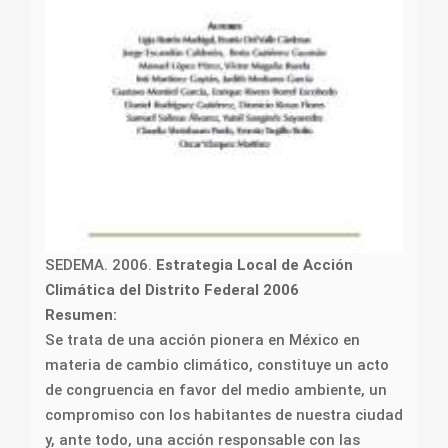
SEDEMA. 2006.
Estrategia Local de Acción
Climática del Distrito Federal 2006
Resumen:
Se trata de una acción pionera en México en
materia de cambio climático, constituye un acto
de congruencia en favor del medio ambiente, un
compromiso con los habitantes de nuestra ciudad
y, ante todo, una acción responsable con las