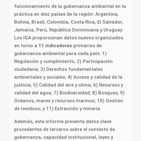
funcionamiento de la gobernanza ambiental en la
práctica en diez países de la región: Argentina,
Bolivia, Brasil, Colombia, Costa Rica, El Salvador,
Jamaica, Perú, República Dominicana y Uruguay.
Los IGA proporcionan datos nuevos organizados
en torno a
11 indicadores
primarios de
gobernanza ambiental para cada país: 1)
Regulación y cumplimiento; 2) Participación
ciudadana; 3) Derechos fundamentales
ambientales y sociales; 4) Acceso y calidad de la
justicia; 5) Calidad del aire y clima; 6) Recursos y
calidad del agua; 7) Biodiversidad; 8) Bosques; 9)
Océanos, mares y recursos marinos; 10) Gestión
de residuos; y 11) Extracción y minería.
Además, este informe presenta datos clave
procedentes de terceros sobre el contexto de
gobernanza, capacidad institucional, leyes y