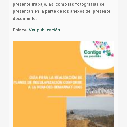
presente trabajo, así como las fotografías se
presentan en la parte de los anexos del presente
documento.
Enlace:
Ver publicación