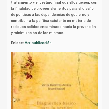
tratamiento y el destino final que ellos tienen, con
la finalidad de proveer elementos para el diseño
de políticas a las dependencias de gobierno y
contribuir a la política existente en materia de
residuos sólidos encaminada hacia la prevención
y minimización de los mismos.
Enlace:
Ver publicación