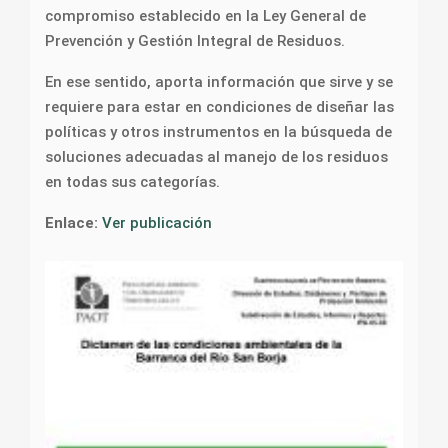
compromiso establecido en la Ley General de
Prevención y Gestión Integral de Residuos.
En ese sentido, aporta información que sirve y se
requiere para estar en condiciones de diseñar las
políticas y otros instrumentos en la búsqueda de
soluciones adecuadas al manejo de los residuos
en todas sus categorías.
Enlace:
Ver publicación