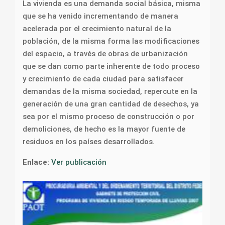
La vivienda es una demanda social básica, misma
que se ha venido incrementando de manera
acelerada por el crecimiento natural de la
población, de la misma forma las modificaciones
del espacio, a través de obras de urbanización
que se dan como parte inherente de todo proceso
y crecimiento de cada ciudad para satisfacer
demandas de la misma sociedad, repercute en la
generación de una gran cantidad de desechos, ya
sea por el mismo proceso de construcción o por
demoliciones, de hecho es la mayor fuente de
residuos en los países desarrollados.
Enlace:
Ver publicación