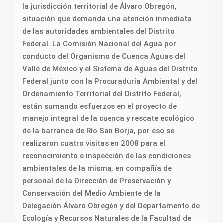
la jurisdicción territorial de Álvaro Obregón,
situación que demanda una atención inmediata
de las autoridades ambientales del Distrito
Federal. La Comisión Nacional del Agua por
conducto del Organismo de Cuenca Aguas del
Valle de México y el Sistema de Aguas del Distrito
Federal junto con la Procuraduría Ambiental y del
Ordenamiento Territorial del Distrito Federal,
están sumando esfuerzos en el proyecto de
manejo integral de la cuenca y rescate ecológico
de la barranca de Río San Borja, por eso se
realizaron cuatro visitas en 2008 para el
reconocimiento e inspección de las condiciones
ambientales de la misma, en compañía de
personal de la Dirección de Preservación y
Conservación del Medio Ambiente de la
Delegación Álvaro Obregón y del Departamento de
Ecología y Recursos Naturales de la Facultad de