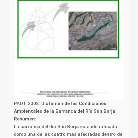
PAOT. 2008.
Dictamen de las Condiciones
Ambientales de la Barranca del Río San Borja
Resumen:
La barranca del Río San Borja está identificada
como una de las cuatro más afectadas dentro de