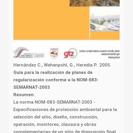
Hernández C., Wehenpohl, G., Heredia P.. 2005.
Guía para la realización de planes de
regularización conforme a la NOM-083-
SEMARNAT-2003
Resumen:
La norma NOM-083-SEMARNAT-2003 -
Especificaciones de protección ambiental para la
selección del sitio, diseño, construcción,
operación, monitoreo, clausura y obras
complementarias de un sitio de disposición final