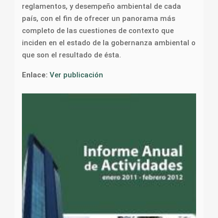
reglamentos, y desempeño ambiental de cada
país, con el fin de ofrecer un panorama más
completo de las cuestiones de contexto que
inciden en el estado de la gobernanza ambiental o
que son el resultado de ésta.
Enlace:
Ver publicación