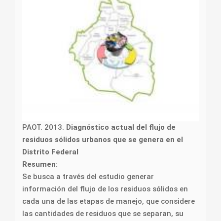
PAOT. 2013.
Diagnóstico actual del flujo de
residuos sólidos urbanos que se genera en el
Distrito Federal
Resumen:
Se busca a través del estudio generar
información del flujo de los residuos sólidos en
cada una de las etapas de manejo, que considere
las cantidades de residuos que se separan, su