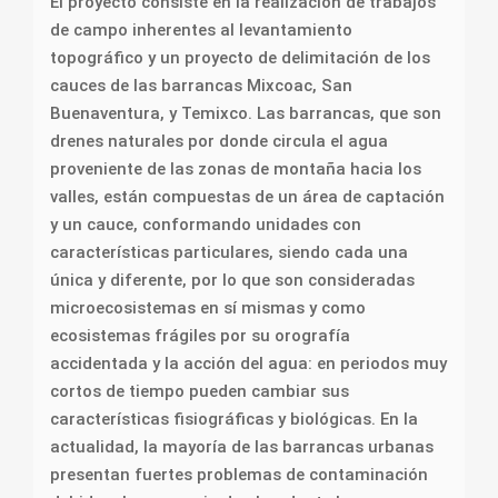
El proyecto consiste en la realización de trabajos
de campo inherentes al levantamiento
topográfico y un proyecto de delimitación de los
cauces de las barrancas Mixcoac, San
Buenaventura, y Temixco. Las barrancas, que son
drenes naturales por donde circula el agua
proveniente de las zonas de montaña hacia los
valles, están compuestas de un área de captación
y un cauce, conformando unidades con
características particulares, siendo cada una
única y diferente, por lo que son consideradas
microecosistemas en sí mismas y como
ecosistemas frágiles por su orografía
accidentada y la acción del agua: en periodos muy
cortos de tiempo pueden cambiar sus
características fisiográficas y biológicas. En la
actualidad, la mayoría de las barrancas urbanas
presentan fuertes problemas de contaminación