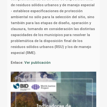
de residuos sólidos urbanos y de manejo especial
- establece especificaciones de protección
ambiental no sólo para la selección del sitio, sino
también para las etapas de diseño, operación y
clausura, tomando en consideración las distintas
capacidades de los municipios para resolver la
problemática de la disposición final de los
residuos sólidos urbanos (RSU) y los de manejo
especial (RME).
Enlace:
Ver publicación