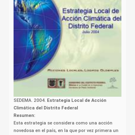
SEDEMA. 2004.
Estrategia Local de Acción
Climática del Distrito Federal
Resumen:
Esta estrategia se considera como una acción
novedosa en el país, en la que por vez primera un