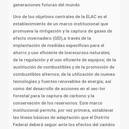
generaciones futuras del mundo.
Uno de los objetivos centrales de la ELAC es el
establecimiento de un marco institucional que
promueva la mitigación y la captura de gases de
efecto invernadero (GEI),a través de la
implantación de medidas específicas para el
ahorro y uso eficiente de losrecursos naturales;
de la regulación y el uso eficiente de equipos; de la
sustitución de combustibles y de la promoción de
combustibles alternos; de la utilización de nuevas
tecnologías y fuentes renovables de energía; así
como del desarrollo de acciones en el sec-tor
forestal para la captura de carbono y la
conservación de los reservorios. Este marco
institucional permite, por vez primera, establecer
las líneas básicas de adaptación que el Distrito
Federal deberá seguir ante los efectos del cambio