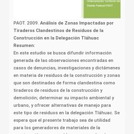
PAOT. 2009.
Análisis de Zonas Impactadas por
Tiraderos Clandestinos de Residuos de la
Construcción en la Delegación Tláhuac
Resumen:
En este estudio se busca difundir información
generada de las observaciones encontradas en
casos de denuncias, investigaciones y dictámenes
en materia de residuos de la construcción y zonas
que son destinadas de forma clandestina como
tiraderos de residuos de la construcción y
demolición; determinar su impacto ambiental y
urbano, y ofrecer alternativas de manejo para
este tipo de residuos en la delegación Tláhuac. Se
espera que el presente trabajo sea de utilidad
para los generadores de materiales de la