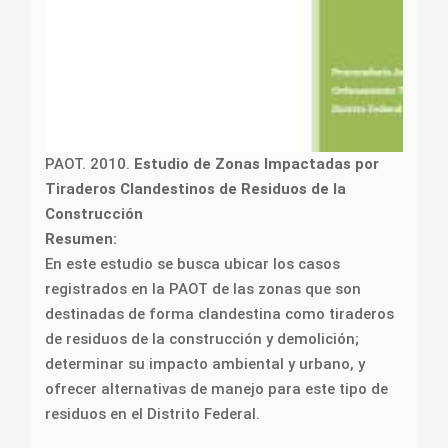
PAOT. 2010.
Estudio de Zonas Impactadas por
Tiraderos Clandestinos de Residuos de la
Construcción
Resumen:
En este estudio se busca ubicar los casos
registrados en la PAOT de las zonas que son
destinadas de forma clandestina como tiraderos
de residuos de la construcción y demolición;
determinar su impacto ambiental y urbano, y
ofrecer alternativas de manejo para este tipo de
residuos en el Distrito Federal.