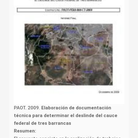
PAOT. 2009.
Elaboración de documentación
técnica para determinar el deslinde del cauce
federal de tres barrancas
Resumen: