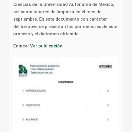
Ciencias de la Universidad Autónoma de México,
así como labores de limpieza en el mes de
septiembre. En este documento con carácter
deliberativo se presentan los por menores de este
proceso y el dictamen obtenido.
Enlace:
Ver publicación