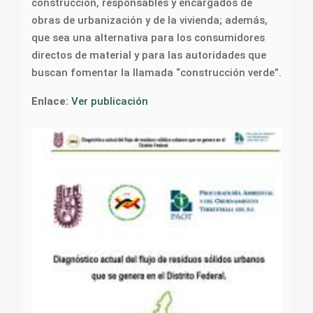
construcción, responsables y encargados de
obras de urbanización y de la vivienda; además,
que sea una alternativa para los consumidores
directos de material y para las autoridades que
buscan fomentar la llamada “construcción verde”.
Enlace:
Ver publicación