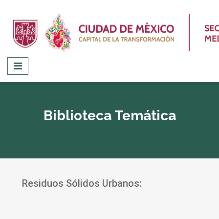
Biblioteca Temática
Residuos Sólidos Urbanos: