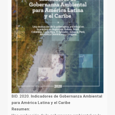
BID. 2020.
Indicadores de Gobernanza Ambiental
para América Latina y el Caribe
Resumen: