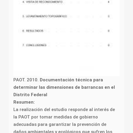
PAOT. 2010.
Documentación técnica para
determinar las dimensiones de barrancas en el
Distrito Federal
Resumen:
La realización del estudio responde al interés de
la PAOT por tomar medidas de gobierno
adecuadas para garantizar la prevención de
daños ambientales y ecológicos que sufren los