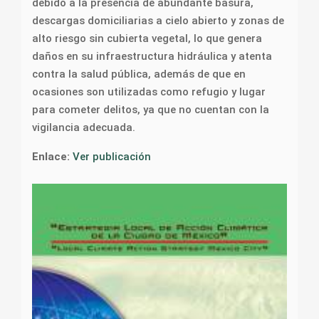
debido a la presencia de abundante basura,
descargas domiciliarias a cielo abierto y zonas de
alto riesgo sin cubierta vegetal, lo que genera
daños en su infraestructura hidráulica y atenta
contra la salud pública, además de que en
ocasiones son utilizadas como refugio y lugar
para cometer delitos, ya que no cuentan con la
vigilancia adecuada.
Enlace:
Ver publicación