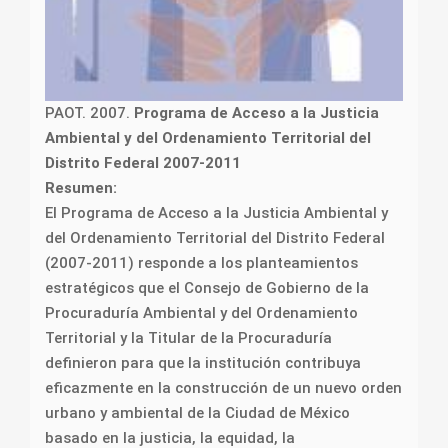
PAOT. 2007.
Programa de Acceso a la Justicia
Ambiental y del Ordenamiento Territorial del
Distrito Federal 2007-2011
Resumen:
El Programa de Acceso a la Justicia Ambiental y
del Ordenamiento Territorial del Distrito Federal
(2007-2011) responde a los planteamientos
estratégicos que el Consejo de Gobierno de la
Procuraduría Ambiental y del Ordenamiento
Territorial y la Titular de la Procuraduría
definieron para que la institución contribuya
eficazmente en la construcción de un nuevo orden
urbano y ambiental de la Ciudad de México
basado en la justicia, la equidad, la