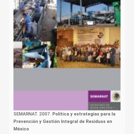
SEMARNAT. 2007.
Política y estrategias para la
Prevención y Gestión Integral de Residuos en
México