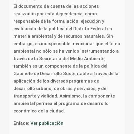
El documento da cuenta de las acciones
realizadas por esta dependencia, como
responsable de la formulación, ejecución y
evaluación de la política del Distrito Federal en
materia ambiental y de recursos naturales. Sin
embargo, es indispensable mencionar que el tema
ambiental no sólo se ha venido instrumentando a
través de la Secretaría del Medio Ambiente,
también es un componente de la política del
Gabinete de Desarrollo Sustentable a través de la
aplicación de los diversos programas de
desarrollo urbano, de obras y servicios, y de
transporte y vialidad. Asimismo, la componente
ambiental perméa el programa de desarrollo
económico de la ciudad.
Enlace:
Ver publicación