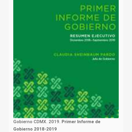
Gobierno CDMX. 2019.
Primer Informe de
Gobierno 2018-2019