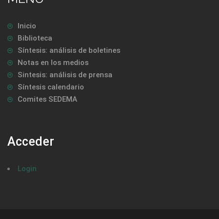
Inicio
Biblioteca
Síntesis: análisis de boletines
Notas en los medios
Sintesis: análisis de prensa
Síntesis calendario
Comites SEDEMA
Acceder
Login