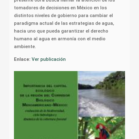
tomadores de decisiones en México en los
distintos niveles de gobierno para cambiar el
paradigma actual de las estrategias de agua,
hacia uno que pueda garantizar el derecho
humano al agua en armonía con el medio
ambiente.
Enlace:
Ver publicación