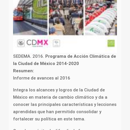
SEDEMA. 2016.
Programa de Acción Climática de
la Ciudad de México 2014-2020
Resumen:
Informe de avances al 2016
Integra los alcances y logros de la Ciudad de
México en materia de cambio climático y da a
conocer las principales características y lecciones
aprendidas que han permitido consolidar y
fortalecer su política en este tema.