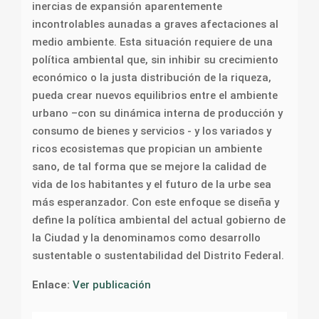
inercias de expansión aparentemente
incontrolables aunadas a graves afectaciones al
medio ambiente. Esta situación requiere de una
política ambiental que, sin inhibir su crecimiento
económico o la justa distribución de la riqueza,
pueda crear nuevos equilibrios entre el ambiente
urbano –con su dinámica interna de producción y
consumo de bienes y servicios - y los variados y
ricos ecosistemas que propician un ambiente
sano, de tal forma que se mejore la calidad de
vida de los habitantes y el futuro de la urbe sea
más esperanzador. Con este enfoque se diseña y
define la política ambiental del actual gobierno de
la Ciudad y la denominamos como desarrollo
sustentable o sustentabilidad del Distrito Federal.
Enlace:
Ver publicación