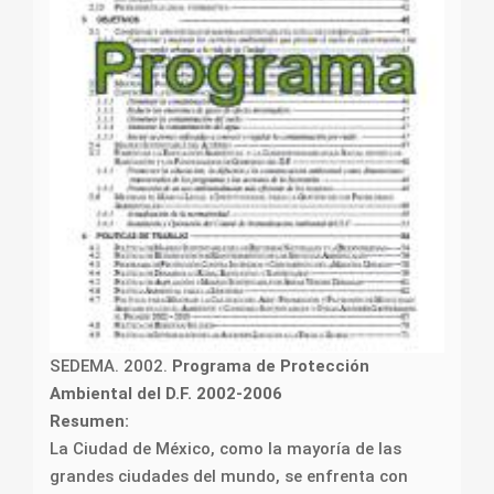
SEDEMA. 2002.
Programa de Protección
Ambiental del D.F. 2002-2006
Resumen:
La Ciudad de México, como la mayoría de las
grandes ciudades del mundo, se enfrenta con