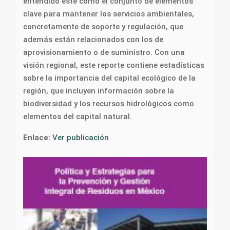
entendido éste como el conjunto de elementos
clave para mantener los servicios ambientales,
concretamente de soporte y regulación, que
además están relacionados con los de
aprovisionamiento o de suministro. Con una
visión regional, este reporte contiene estadísticas
sobre la importancia del capital ecológico de la
región, que incluyen información sobre la
biodiversidad y los recursos hidrológicos como
elementos del capital natural.
Enlace:
Ver publicación