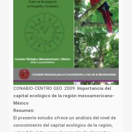
CONABIO-CENTRO GEO. 2009.
Importancia del
capital ecológico de la región mesoamericano-
México
Resumen:
El presente estudio ofrece un análisis del nivel de
conocimiento del capital ecológico de la región,