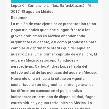
López C., Zambrano L., Ruiz Rafael,Guzmán M.,.
2017.
El agua en México
Resumen:
La misión de este ejemplar es presentar los retos
y oportunidades que tiene el agua frente a los
graves problemas en México abandonando
argumentos al debate, así como propuestas para
cambiar el deprimente status quo del agua en
nuestro país. En el primer capítulo de este libro, El
agua en México: retos oportunidades y
perspectivas, Carlos Andrés López habla del
estado actual de las políticas del agua en México.
Haciendo una crítica a la situación vigente
sustentada en un diagnóstico a nivel general de
las diferentes cuecnas en el país, analiza
indicadores en términos de disponibilidad, fugas
estrés hídrico y aguas residuales en México. La
presente obra busca llamar la atención de los