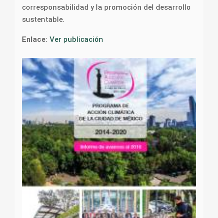
corresponsabilidad y la promoción del desarrollo
sustentable.
Enlace:
Ver publicación