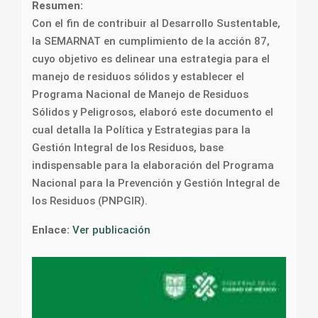
Resumen:
Con el fin de contribuir al Desarrollo Sustentable,
la SEMARNAT en cumplimiento de la acción 87,
cuyo objetivo es delinear una estrategia para el
manejo de residuos sólidos y establecer el
Programa Nacional de Manejo de Residuos
Sólidos y Peligrosos, elaboró este documento el
cual detalla la Política y Estrategias para la
Gestión Integral de los Residuos, base
indispensable para la elaboración del Programa
Nacional para la Prevención y Gestión Integral de
los Residuos (PNPGIR).
Enlace:
Ver publicación