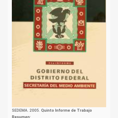
SEDEMA. 2005.
Quinto Informe de Trabajo
Resumen: