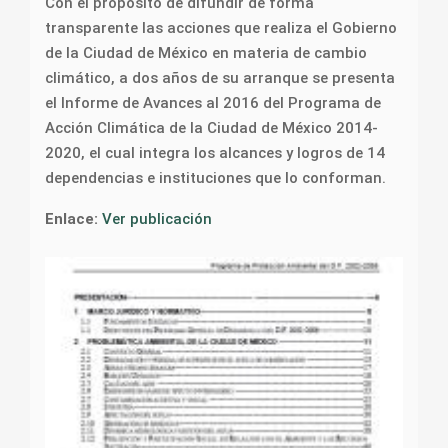
Con el propósito de difundir de forma
transparente las acciones que realiza el Gobierno
de la Ciudad de México en materia de cambio
climático, a dos años de su arranque se presenta
el Informe de Avances al 2016 del Programa de
Acción Climática de la Ciudad de México 2014-
2020, el cual integra los alcances y logros de 14
dependencias e instituciones que lo conforman.
Enlace:
Ver publicación