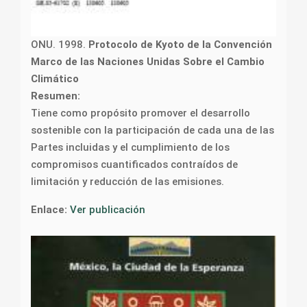
ONU. 1998.
Protocolo de Kyoto de la Convención
Marco de las Naciones Unidas Sobre el Cambio
Climático
Resumen:
Tiene como propósito promover el desarrollo
sostenible con la participación de cada una de las
Partes incluidas y el cumplimiento de los
compromisos cuantificados contraídos de
limitación y reducción de las emisiones.
Enlace:
Ver publicación