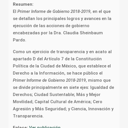
Resumen:
El
Primer Informe de Gobierno 2018-2019
, en el que
se detallan los principales logros y avances en la
ejecución de las acciones de gobierno
encabezadas por la Dra. Claudia Sheinbaum
Pardo.
Como un ejercicio de transparencia y en acato al
apartado D del Artículo 7 de la Constitución
Política de la Ciudad de México, que establece el
Derecho a la Información, se hace público el
Primer Informe de Gobierno 2018-2019
, mismo que
se divide principalmente en siete ejes: Igualdad de
Derechos; Ciudad Sustentable; Más y Mejor
Movilidad; Capital Cultural de América; Cero
Agresión y Más Seguridad; y Ciencia, Innovación y
Transparencia.
Enlace:
Ver publicación