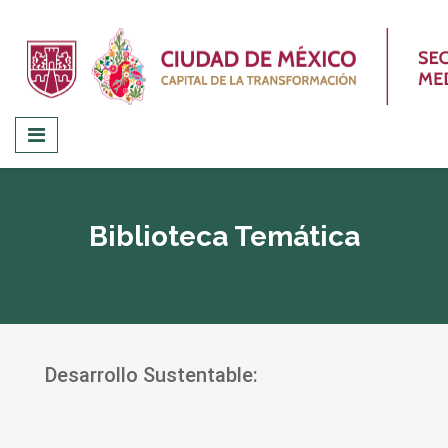
Biblioteca Temática
Desarrollo Sustentable: