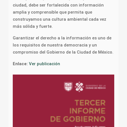
ciudad, debe ser fortalecida con información
amplia y comprensible que permita que
construyamos una cultura ambiental cada vez
más sólida y fuerte.
Garantizar el derecho a la información es uno de
los requisitos de nuestra democracia y un
compromiso del Gobierno de la Ciudad de México.
Enlace:
Ver publicación