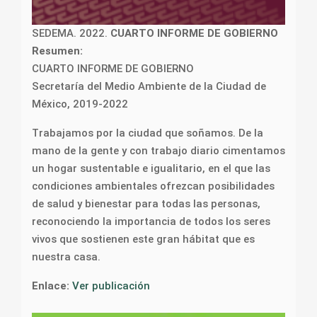
SEDEMA. 2022.
CUARTO INFORME DE GOBIERNO
Resumen:
CUARTO INFORME DE GOBIERNO
Secretaría del Medio Ambiente de la Ciudad de
México, 2019-2022
Trabajamos por la ciudad que soñamos. De la
mano de la gente y con trabajo diario cimentamos
un hogar sustentable e igualitario, en el que las
condiciones ambientales ofrezcan posibilidades
de salud y bienestar para todas las personas,
reconociendo la importancia de todos los seres
vivos que sostienen este gran hábitat que es
nuestra casa.
Enlace:
Ver publicación