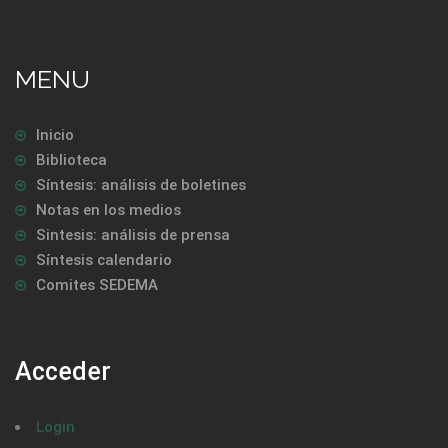
MENU
Inicio
Biblioteca
Síntesis: análisis de boletines
Notas en los medios
Sintesis: análisis de prensa
Síntesis calendario
Comites SEDEMA
Acceder
Login