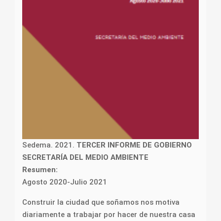
Sedema. 2021.
TERCER INFORME DE GOBIERNO
SECRETARÍA DEL MEDIO AMBIENTE
Resumen:
Agosto 2020-Julio 2021
Construir la ciudad que soñamos nos motiva
diariamente a trabajar por hacer de nuestra casa