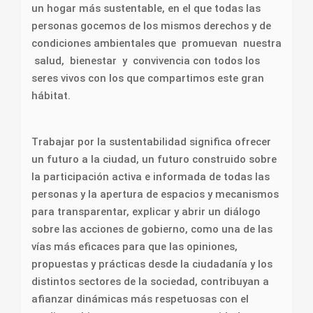
un hogar más sustentable, en el que todas las
personas gocemos de los mismos derechos y de
condiciones ambientales que promuevan nuestra
salud, bienestar y convivencia con todos los
seres vivos con los que compartimos este gran
hábitat.
Trabajar por la sustentabilidad significa ofrecer
un futuro a la ciudad, un futuro construido sobre
la participación activa e informada de todas las
personas y la apertura de espacios y mecanismos
para transparentar, explicar y abrir un diálogo
sobre las acciones de gobierno, como una de las
vías más eficaces para que las opiniones,
propuestas y prácticas desde la ciudadanía y los
distintos sectores de la sociedad, contribuyan a
afianzar dinámicas más respetuosas con el