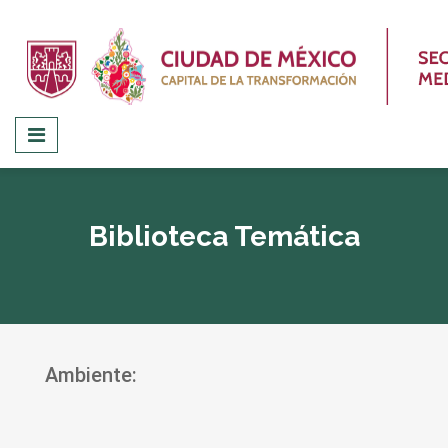
Biblioteca Temática
Ambiente: