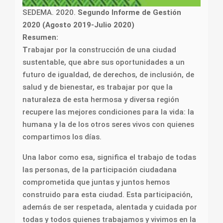
SEDEMA. 2020.
Segundo Informe de Gestión
2020 (Agosto 2019-Julio 2020)
Resumen:
T
rabajar por la construcción de una ciudad
sustentable, que abre sus oportunidades a un
futuro de igualdad, de derechos, de inclusión, de
salud y de bienestar, es trabajar por que la
naturaleza de esta hermosa y diversa región
recupere las mejores condiciones para la vida: la
humana y la de los otros seres vivos con quienes
compartimos los días.
Una labor como esa, significa el trabajo de todas
las personas, de la participación ciudadana
comprometida que juntas y juntos hemos
construido para esta ciudad. Esta participación,
además de ser respetada, alentada y cuidada por
todas y todos quienes trabajamos y vivimos en la