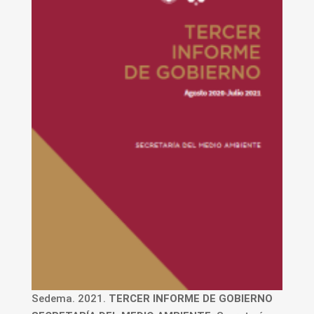
Sedema. 2021.
TERCER INFORME DE GOBIERNO