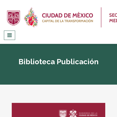
Biblioteca Publicación