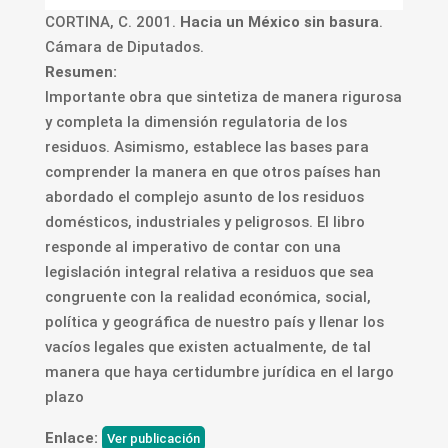
CORTINA, C. 2001.
Hacia un México sin basura
.
Cámara de Diputados.
Resumen:
Importante obra que sintetiza de manera rigurosa
y completa la dimensión regulatoria de los
residuos. Asimismo, establece las bases para
comprender la manera en que otros países han
abordado el complejo asunto de los residuos
domésticos, industriales y peligrosos. El libro
responde al imperativo de contar con una
legislación integral relativa a residuos que sea
congruente con la realidad económica, social,
política y geográfica de nuestro país y llenar los
vacíos legales que existen actualmente, de tal
manera que haya certidumbre jurídica en el largo
plazo
Enlace:
Ver publicación