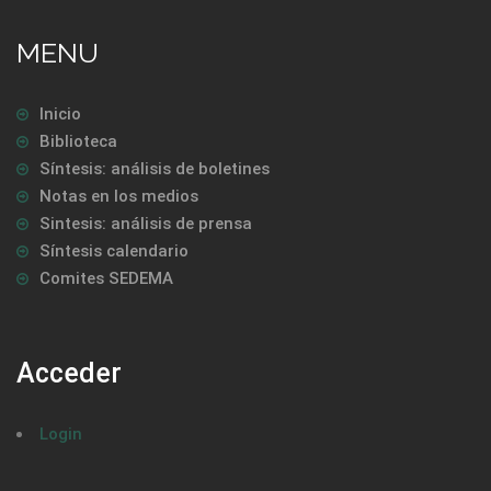
MENU
Inicio
Biblioteca
Síntesis: análisis de boletines
Notas en los medios
Sintesis: análisis de prensa
Síntesis calendario
Comites SEDEMA
Acceder
Login