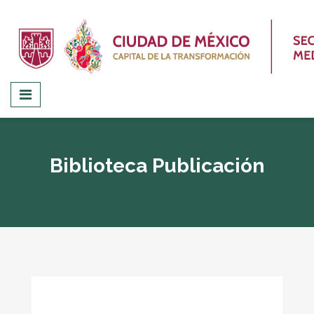
Biblioteca Publicación