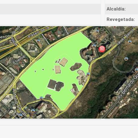
Alcaldía:
Revegetada: