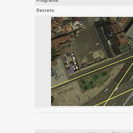
Programa:
Decreto: