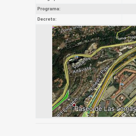
Programa:
Decreto: