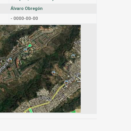
Álvaro Obregón
- 0000-00-00