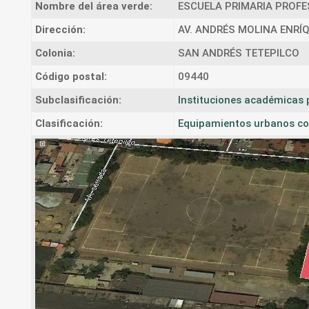
Nombre del área verde:
ESCUELA PRIMARIA PROFE
Dirección:
AV. ANDRÉS MOLINA ENRÍ
Colonia:
SAN ANDRÉS TETEPILCO
Código postal:
09440
Subclasificación:
Instituciones académicas 
Clasificación:
Equipamientos urbanos co