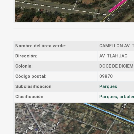
Nombre del área verde:
CAMELLON AV. 
Dirección:
AV. TLAHUAC
Colonia:
DOCE DE DICIEM
Código postal:
09870
Subclasificación:
Parques
Clasificación:
Parques, arbole