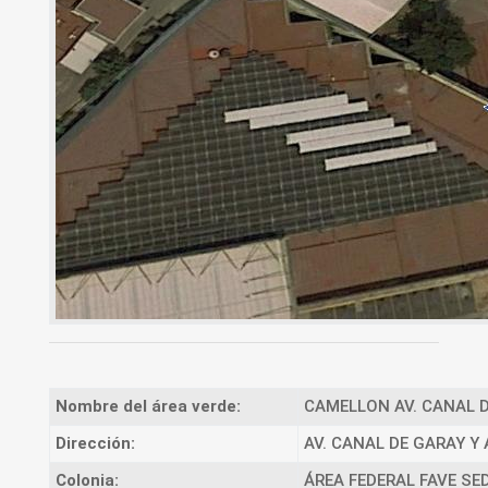
Nombre del área verde:
CAMELLON AV. CANAL D
Dirección:
AV. CANAL DE GARAY Y
Colonia:
ÁREA FEDERAL FAVE SE