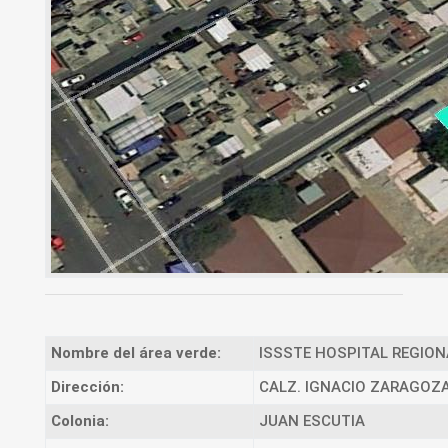
Nombre del área verde:
ISSSTE HOSPITAL REGION
Dirección:
CALZ. IGNACIO ZARAGOZ
Colonia:
JUAN ESCUTIA