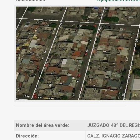
Nombre del área verde:
JUZGADO 48º DEL REGIS
Dirección:
CALZ. IGNACIO ZARAG