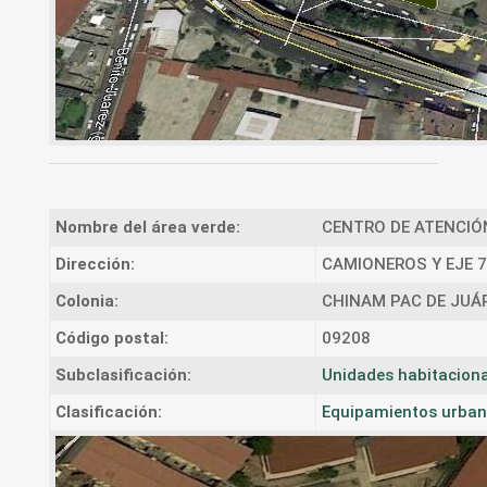
Nombre del área verde:
CENTRO DE ATENCIÓN
Dirección:
CAMIONEROS Y EJE 7
Colonia:
CHINAM PAC DE JUÁ
Código postal:
09208
Subclasificación:
Unidades habitaciona
Clasificación:
Equipamientos urban