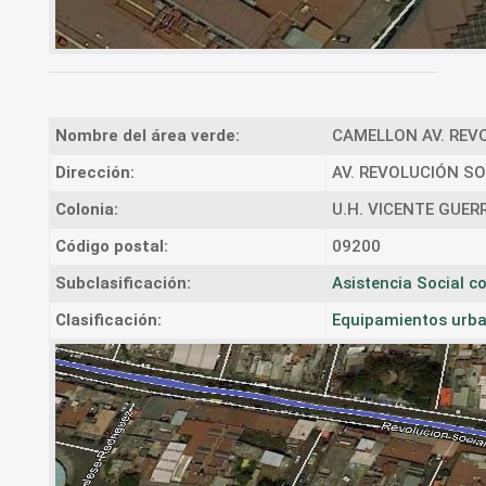
Nombre del área verde:
CAMELLON AV. REVO
Dirección:
AV. REVOLUCIÓN SO
Colonia:
U.H. VICENTE GUER
Código postal:
09200
Subclasificación:
Asistencia Social 
Clasificación:
Equipamientos urba