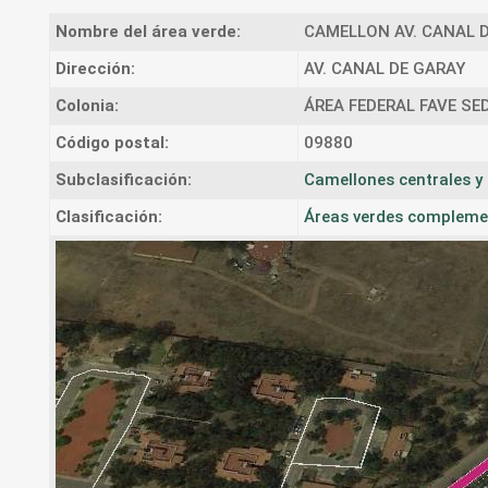
Nombre del área verde:
CAMELLON AV. CANAL D
Dirección:
AV. CANAL DE GARAY
Colonia:
ÁREA FEDERAL FAVE SE
Código postal:
09880
Subclasificación:
Camellones centrales y 
Clasificación:
Áreas verdes complement