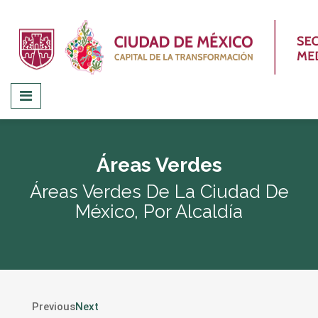
Áreas Verdes
Áreas Verdes De La Ciudad De
México, Por Alcaldía
Previous
Next