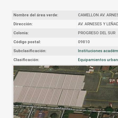
Nombre del área verde:
CAMELLON AV. ARNES
Dirección:
AV. ARNESES Y LEÑA
Colonia:
PROGRESO DEL SUR
Código postal:
09810
Subclasificación:
Instituciones académ
Clasificación:
Equipamientos urban