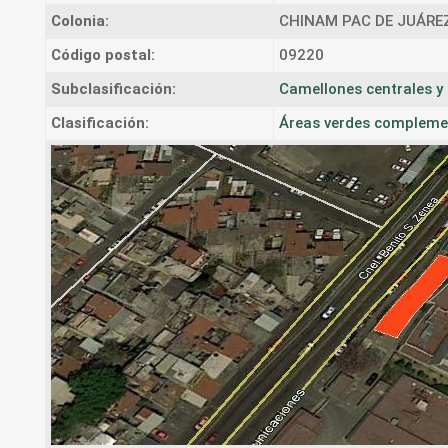
Colonia:
CHINAM PAC DE JUÁRE
Código postal:
09220
Subclasificación:
Camellones centrales y 
Clasificación:
Áreas verdes complement