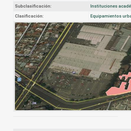
Subclasificación:
Instituciones acad
Clasificación:
Equipamientos urb