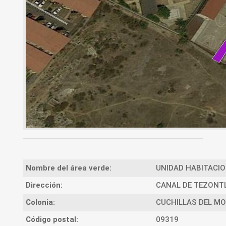
Nombre del área verde:
UNIDAD HABITACIO
Dirección:
CANAL DE TEZONT
Colonia:
CUCHILLAS DEL MORA
Código postal:
09319