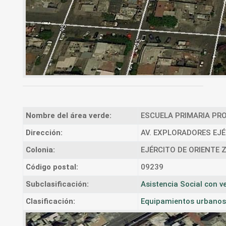
Nombre del área verde:
ESCUELA PRIMARIA PROF
Dirección:
AV. EXPLORADORES EJÉ
Colonia:
EJÉRCITO DE ORIENTE
Código postal:
09239
Subclasificación:
Asistencia Social con 
Clasificación:
Equipamientos urbanos