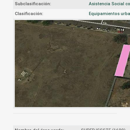
Subclasificación:
Asistencia Social 
Clasificación:
Equipamientos urba