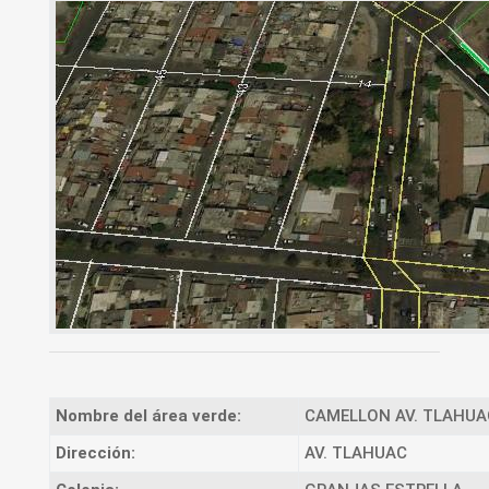
Nombre del área verde:
CAMELLON AV. TLAHUAC
Dirección:
AV. TLAHUAC