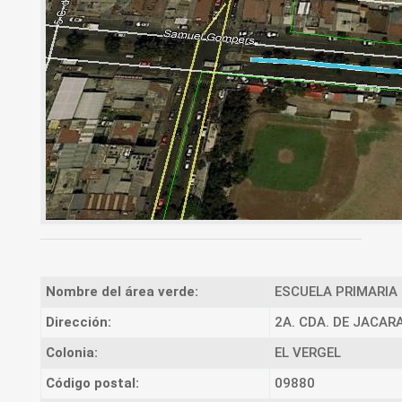
Nombre del área verde:
ESCUELA PRIMARIA 
Dirección:
2A. CDA. DE JACAR
Colonia:
EL VERGEL
Código postal:
09880