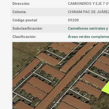
Dirección:
CAMIONEROS Y EJE 7 O
Colonia:
CHINAM PAC DE JUÁRE
Código postal:
09208
Subclasificación:
Camellones centrales y 
Clasificación:
Áreas verdes complement