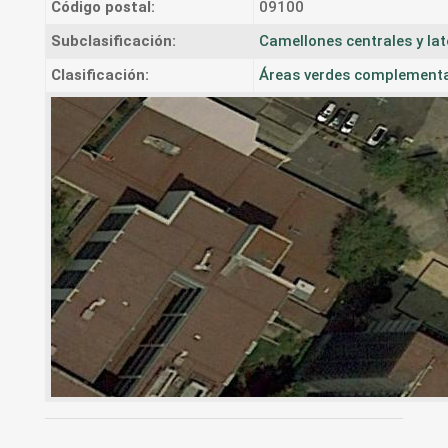
Código postal:
09100
Subclasificación:
Camellones centrales y lat
Clasificación:
Áreas verdes complementari