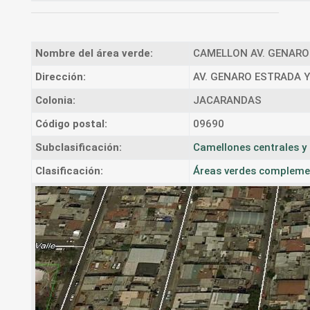
Nombre del área verde:
CAMELLON AV. GENARO
Dirección:
AV. GENARO ESTRADA Y
Colonia:
JACARANDAS
Código postal:
09690
Subclasificación:
Camellones centrales y 
Clasificación:
Áreas verdes complement