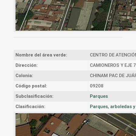
Nombre del área verde:
CENTRO DE ATENCIÓN
Dirección:
CAMIONEROS Y EJE 7
Colonia:
CHINAM PAC DE JUÁ
Código postal:
09208
Subclasificación:
Parques
Clasificación:
Parques, arboledas 