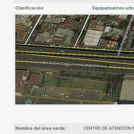
Clasificación:
Equipamientos urb
Nombre del área verde:
CENTRO DE ATENCIÓN M