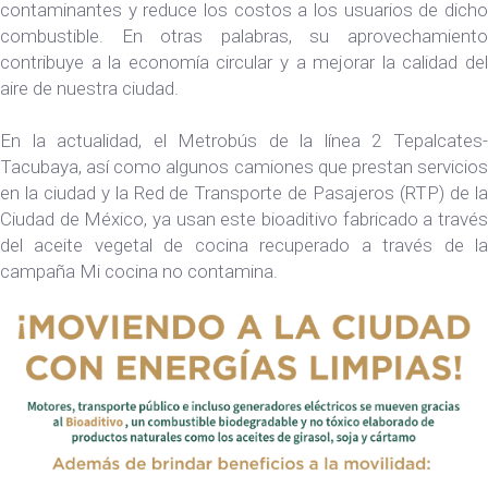
contaminantes y reduce los costos a los usuarios de dicho
combustible. En otras palabras, su aprovechamiento
contribuye a la economía circular y a mejorar la calidad del
aire de nuestra ciudad.
En la actualidad, el Metrobús de la línea 2 Tepalcates-
Tacubaya, así como algunos camiones que prestan servicios
en la ciudad y la Red de Transporte de Pasajeros (RTP) de la
Ciudad de México, ya usan este bioaditivo fabricado a través
del aceite vegetal de cocina recuperado a través de la
campaña Mi cocina no contamina.