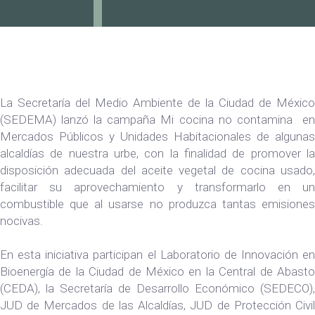
La Secretaría del Medio Ambiente de la Ciudad de México
(SEDEMA) lanzó la campaña Mi cocina no contamina en
Mercados Públicos y Unidades Habitacionales de algunas
alcaldías de nuestra urbe, con la finalidad de promover la
disposición adecuada del aceite vegetal de cocina usado,
facilitar su aprovechamiento y transformarlo en un
combustible que al usarse no produzca tantas emisiones
nocivas.
En esta iniciativa participan el Laboratorio de Innovación en
Bioenergía de la Ciudad de México en la Central de Abasto
(CEDA), la Secretaría de Desarrollo Económico (SEDECO),
JUD de Mercados de las Alcaldías, JUD de Protección Civil