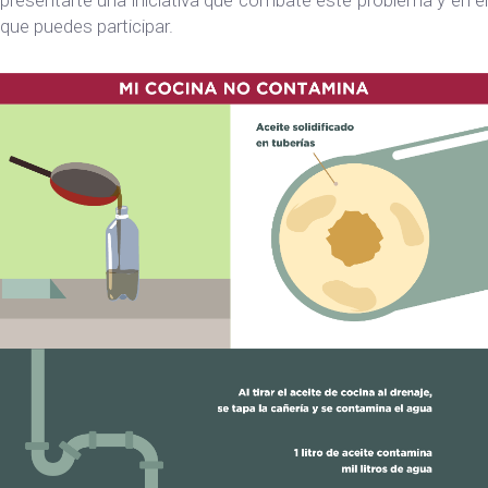
que puedes participar.