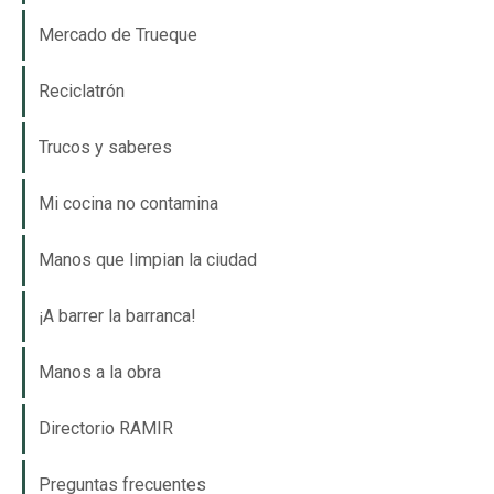
Mercado de Trueque
Reciclatrón
Trucos y saberes
Mi cocina no contamina
Manos que limpian la ciudad
¡A barrer la barranca!
Manos a la obra
Directorio RAMIR
Preguntas frecuentes