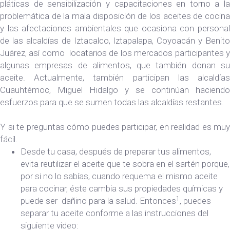
pláticas de sensibilización y capacitaciones en torno a la
problemática de la mala disposición de los aceites de cocina
y las afectaciones ambientales que ocasiona con personal
de las alcaldías de Iztacalco, Iztapalapa, Coyoacán y Benito
Juárez, así como locatarios de los mercados participantes y
algunas empresas de alimentos, que también donan su
aceite. Actualmente, también participan las alcaldías
Cuauhtémoc, Miguel Hidalgo y se continúan haciendo
esfuerzos para que se sumen todas las alcaldías restantes.
Y si te preguntas cómo puedes participar, en realidad es muy
fácil.
Desde tu casa, después de preparar tus alimentos,
evita reutilizar el aceite que te sobra en el sartén porque,
por si no lo sabías, cuando requema el mismo aceite
para cocinar, éste cambia sus propiedades químicas y
1
puede ser dañino para la salud. Entonces
, puedes
separar tu aceite conforme a las instrucciones del
siguiente video: