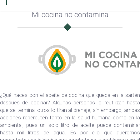
Mi cocina no contamina
¿Qué haces con el aceite de cocina que queda en la sartén
después de cocinar? Algunas personas lo reutilizan hasta
que se termina, otros lo tiran al drenaje; sin embargo, ambas
acciones repercuten tanto en la salud humana como en la
ambiental, pues un solo litro de aceite puede contaminar
hasta mil litros de agua. Es por ello que queremos
presentarte una iniciativa que combate este problema y en el