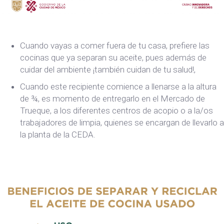
Cuando vayas a comer fuera de tu casa, prefiere las
cocinas que ya separan su aceite, pues además de
cuidar del ambiente ¡también cuidan de tu salud!,
Cuando este recipiente comience a llenarse a la altura
de ¾, es momento de entregarlo en el Mercado de
Trueque, a los diferentes centros de acopio o a la/os
trabajadores de limpia, quienes se encargan de llevarlo a
la planta de la CEDA.