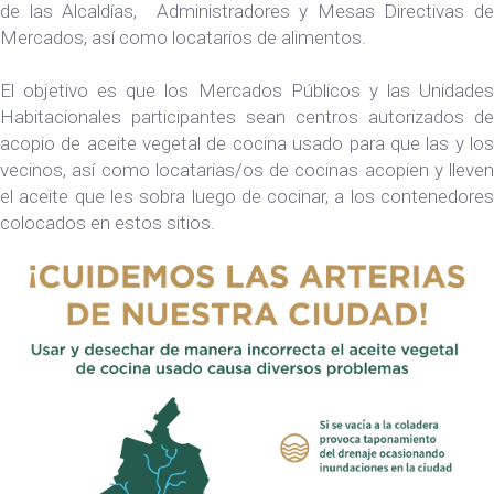
de las Alcaldías, Administradores y Mesas Directivas de
Mercados, así como locatarios de alimentos.
El objetivo es que los Mercados Públicos y las Unidades
Habitacionales participantes sean centros autorizados de
acopio de aceite vegetal de cocina usado para que las y los
vecinos, así como locatarias/os de cocinas acopien y lleven
el aceite que les sobra luego de cocinar, a los contenedores
colocados en estos sitios.