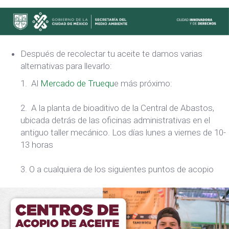
Después de recolectar tu aceite te damos varias
alternativas para llevarlo:
1. Al
Mercado de Truequ
e más próximo:
2. A la planta de bioaditivo de la Central de Abastos,
ubicada detrás de las oficinas administrativas en el
antiguo taller mecánico. Los días lunes a viernes de 10-
13 horas
3. O a cualquiera de los siguientes puntos de acopio