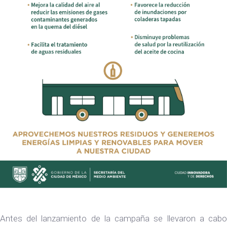
Antes del lanzamiento de la campaña se llevaron a cabo