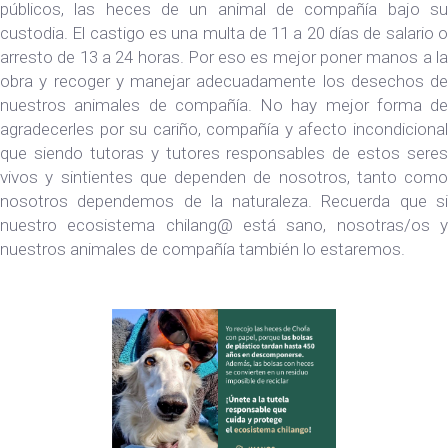
públicos, las heces de un animal de compañía bajo su
custodia. El castigo es una multa de 11 a 20 días de salario o
arresto de 13 a 24 horas. Por eso es mejor poner manos a la
obra y recoger y manejar adecuadamente los desechos de
nuestros animales de compañía. No hay mejor forma de
agradecerles por su cariño, compañía y afecto incondicional
que siendo tutoras y tutores responsables de estos seres
vivos y sintientes que dependen de nosotros, tanto como
nosotros dependemos de la naturaleza. Recuerda que si
nuestro ecosistema chilang@ está sano, nosotras/os y
nuestros animales de compañía también lo estaremos.