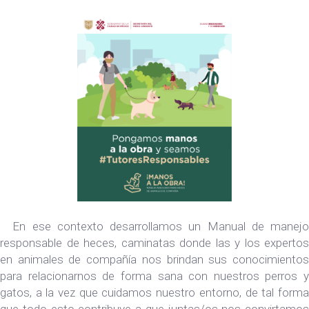
En ese contexto desarrollamos un Manual de manejo
responsable de heces, caminatas donde las y los expertos
en animales de compañía nos brindan sus conocimientos
para relacionarnos de forma sana con nuestros perros y
gatos, a la vez que cuidamos nuestro entorno, de tal forma