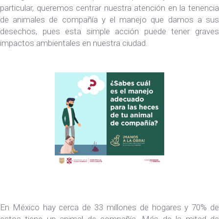
particular, queremos centrar nuestra atención en la tenencia
de animales de compañía y el manejo que damos a sus
desechos, pues esta simple acción puede tener graves
impactos ambientales en nuestra ciudad.
En México hay cerca de 33 millones de hogares y 70% de
estos tiene un animal de compañía. Más de la mitad de