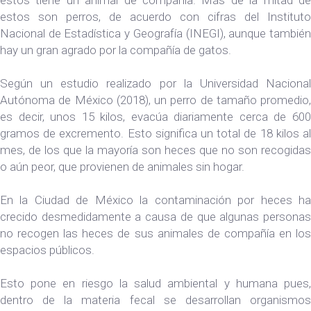
estos son perros, de acuerdo con cifras del Instituto
Nacional de Estadística y Geografía (INEGI), aunque también
hay un gran agrado por la compañía de gatos.
Según un estudio realizado por la Universidad Nacional
Autónoma de México (2018), un perro de tamaño promedio,
es decir, unos 15 kilos, evacúa diariamente cerca de 600
gramos de excremento. Esto significa un total de 18 kilos al
mes, de los que la mayoría son heces que no son recogidas
o aún peor, que provienen de animales sin hogar.
En la Ciudad de México la contaminación por heces ha
crecido desmedidamente a causa de que algunas personas
no recogen las heces de sus animales de compañía en los
espacios públicos.
Esto pone en riesgo la salud ambiental y humana pues,
dentro de la materia fecal se desarrollan organismos