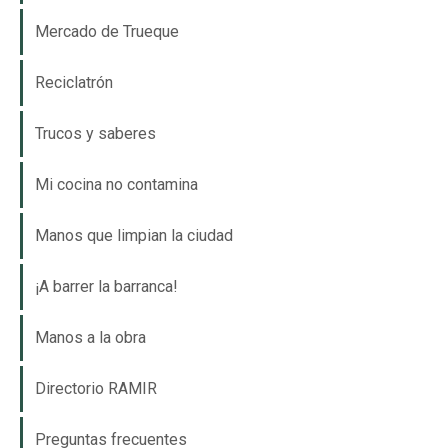
Mercado de Trueque
Reciclatrón
Trucos y saberes
Mi cocina no contamina
Manos que limpian la ciudad
¡A barrer la barranca!
Manos a la obra
Directorio RAMIR
Preguntas frecuentes