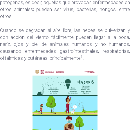
patógenos, es decir, aquellos que provocan enfermedades en
otros animales; pueden ser virus, bacterias, hongos, entre
otros.
Cuando se degradan al aire libre, las heces se pulverizan y
con acción del viento fácilmente pueden llegar a la boca,
nariz, ojos y piel de animales humanos y no humanos,
causando enfermedades gastrointestinales, respiratorias,
1
oftálmicas y cutáneas, principalmente
.