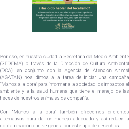
Por eso, en nuestra ciudad la Secretaría del Medio Ambiente
(SEDEMA) a través de la Dirección de Cultura Ambiental
(DCA), en conjunto con la Agencia de Atención Animal
(AGATAN) nos dimos a la tarea de iniciar una campaña
“Manos a la obra” para informar a la sociedad los impactos al
ambiente y a la salud humana que tiene el manejo de las
heces de nuestros animales de compañía.
Con “Manos a la obra” también ofrecemos diferentes
alternativas para dar un manejo adecuado y así reducir la
contaminación que se genera por este tipo de desechos.