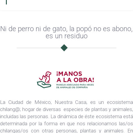
Ni de perro ni de gato, la popó no es abono,
es un residuo
La Ciudad de México, Nuestra Casa, es un ecosistema
chilang@; hogar de diversas especies de plantas y animales,
incluidas las personas. La dinámica de éste ecosistema está
determinada por la forma en que nos relacionamos las/os
chilangas/os con otras personas, plantas y animales. En