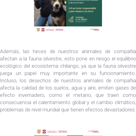
Además, las heces de nuestros animales de compañía
afectan a la fauna silvestre, esto pone en riesgo el equilibrio
ecológico del ecosistema chilango, ya que la fauna silvestre
juega un papel muy importante en su funcionamiento.
Incluso, los desechos de nuestros animales de compañía
afecta la calidad de los suelos, agua y aire, emiten gases de
efecto invernadero, como el metano, que traen como
consecuencia el calentamiento global y el cambio climático,
problemas de nivel mundial que tienen efectos devastadores.