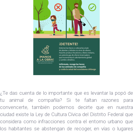
¿Te das cuenta de lo importante que es levantar la popó de
tu animal de compañía? Si te faltan razones para
convencerte, también podemos decirte que en nuestra
ciudad existe la Ley de Cultura Cívica del Distrito Federal que
considera como infracciones contra el entorno urbano que
los habitantes se abstengan de recoger, en vías o lugares