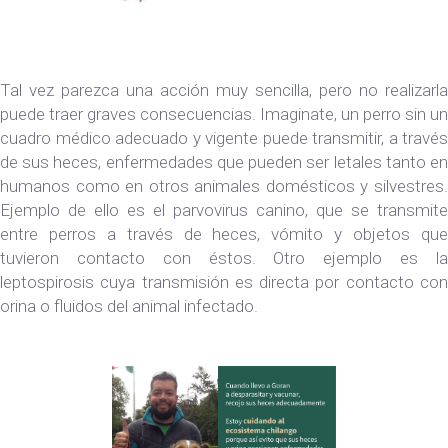
Tal vez parezca una acción muy sencilla, pero no realizarla
puede traer graves consecuencias. Imaginate, un perro sin un
cuadro médico adecuado y vigente puede transmitir, a través
de sus heces, enfermedades que pueden ser letales tanto en
humanos como en otros animales domésticos y silvestres.
Ejemplo de ello es el parvovirus canino, que se transmite
entre perros a través de heces, vómito y objetos que
tuvieron contacto con éstos. Otro ejemplo es la
leptospirosis cuya transmisión es directa por contacto con
orina o fluidos del animal infectado.